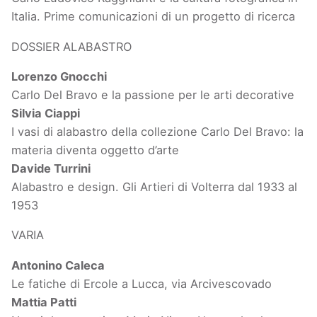
Italia. Prime comunicazioni di un progetto di ricerca
DOSSIER ALABASTRO
Lorenzo Gnocchi
Carlo Del Bravo e la passione per le arti decorative
Silvia Ciappi
I vasi di alabastro della collezione Carlo Del Bravo: la
materia diventa oggetto d’arte
Davide Turrini
Alabastro e design. Gli Artieri di Volterra dal 1933 al
1953
VARIA
Antonino Caleca
Le fatiche di Ercole a Lucca, via Arcivescovado
Mattia Patti