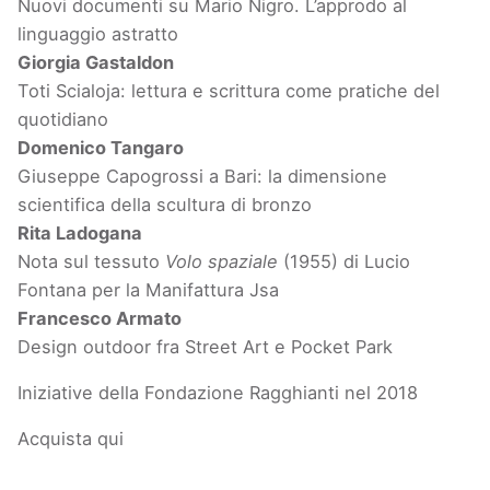
Nuovi documenti su Mario Nigro. L’approdo al
linguaggio astratto
Giorgia Gastaldon
Toti Scialoja: lettura e scrittura come pratiche del
quotidiano
Domenico Tangaro
Giuseppe Capogrossi a Bari: la dimensione
scientifica della scultura di bronzo
Rita Ladogana
Nota sul tessuto
Volo spaziale
(1955) di Lucio
Fontana per la Manifattura Jsa
Francesco Armato
Design outdoor fra Street Art e Pocket Park
Iniziative della Fondazione Ragghianti nel 2018
Acquista qui