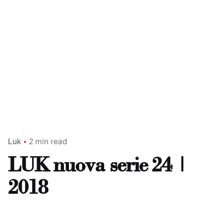
Luk
2 min read
LUK nuova serie 24 |
2018