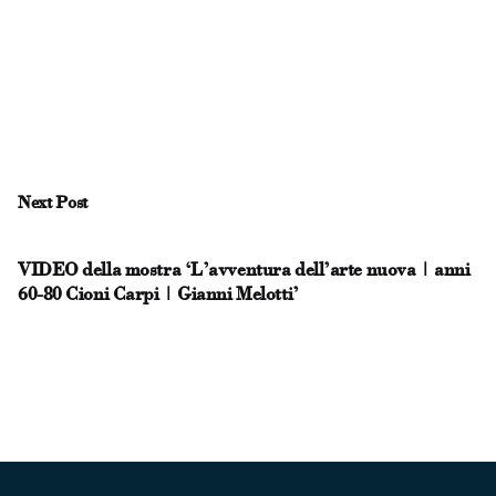
Next Post
VIDEO della mostra ‘L’avventura dell’arte nuova | anni
60-80 Cioni Carpi | Gianni Melotti’