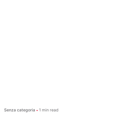
Senza categoria
1 min read