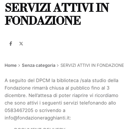
SERVIZI ATTIVI IN
FONDAZIONE
Home
Senza categoria
SERVIZI ATTIVI IN FONDAZIONE
A seguito del DPCM la biblioteca /sala studio della
Fondazione rimarrà chiusa al pubblico fino al 3
dicembre. Nell’attesa di poter riaprire vi ricordiamo
che sono attivi i seguenti servizi telefonando allo
0583467205 o scrivendo a
info@fondazioneragghianti.it
: