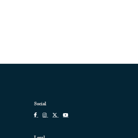
Social