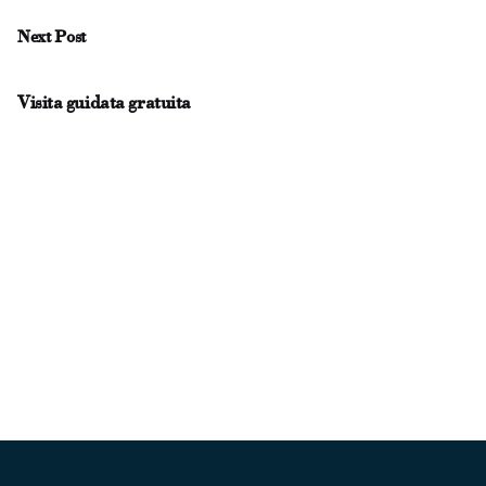
Next Post
Visita guidata gratuita