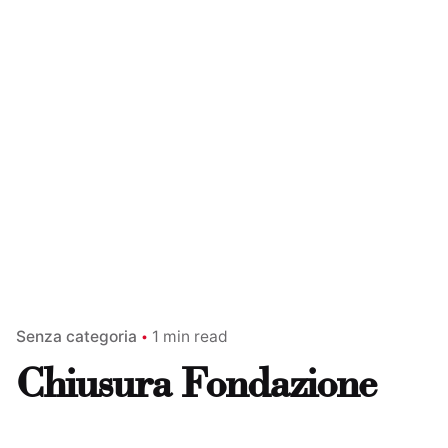
Senza categoria
1 min read
Chiusura Fondazione