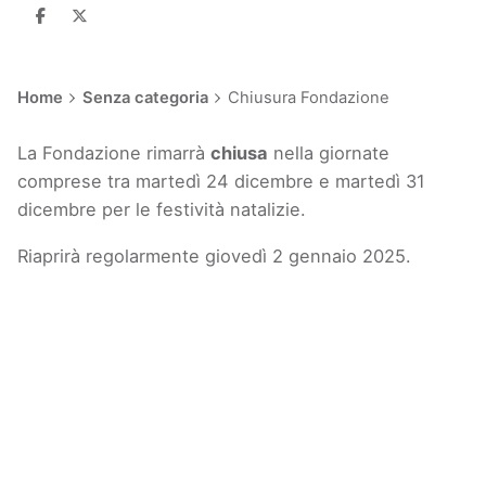
Home
Senza categoria
Chiusura Fondazione
La Fondazione rimarrà
chiusa
nella giornate
comprese tra martedì 24 dicembre e martedì 31
dicembre per le festività natalizie.
Riaprirà regolarmente giovedì 2 gennaio 2025.