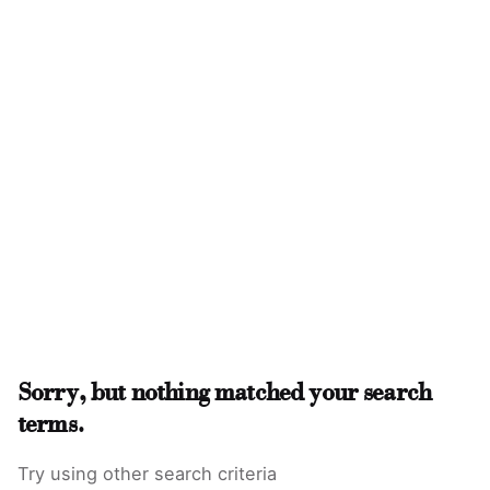
Sorry, but nothing matched your search
terms.
Try using other search criteria