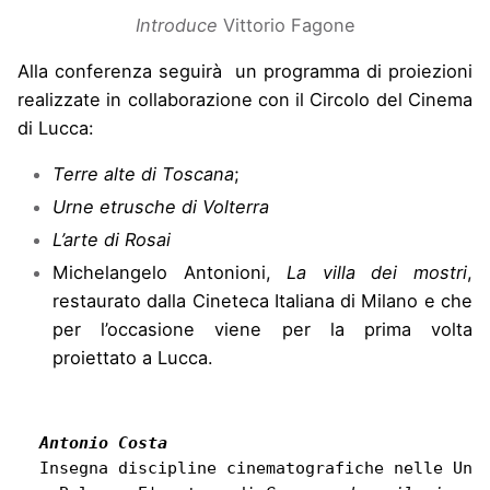
Introduce
Vittorio Fagone
Alla conferenza
seguirà un programma di proiezioni
realizzate in collaborazione con il Circolo del Cinema
di Lucca:
Terre alte di Toscana
;
Urne etrusche di Volterra
L’arte di Rosai
Michelangelo Antonioni,
La villa dei mostri
,
restaurato dalla Cineteca Italiana di Milano e che
per l’occasione viene per la prima volta
proiettato a Lucca.
Antonio Costa
Insegna discipline cinematografiche nelle Univ