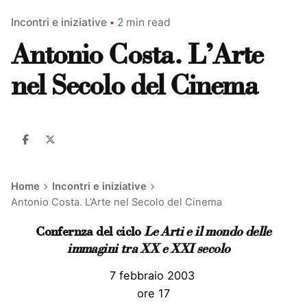
Incontri e iniziative
2 min read
Antonio Costa. L’Arte
nel Secolo del Cinema
Home
Incontri e iniziative
Antonio Costa. L’Arte nel Secolo del Cinema
Confernza del ciclo
Le Arti e il mondo delle
immagini tra XX e XXI secolo
7 febbraio 2003
ore 17