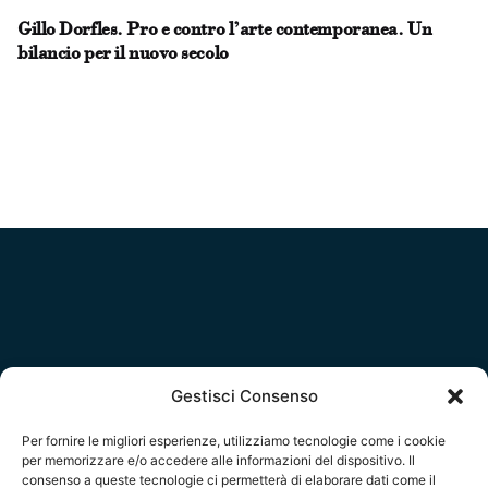
Gillo Dorfles. Pro e contro l’arte contemporanea. Un
bilancio per il nuovo secolo
Gestisci Consenso
Social
Per fornire le migliori esperienze, utilizziamo tecnologie come i cookie
per memorizzare e/o accedere alle informazioni del dispositivo. Il
consenso a queste tecnologie ci permetterà di elaborare dati come il