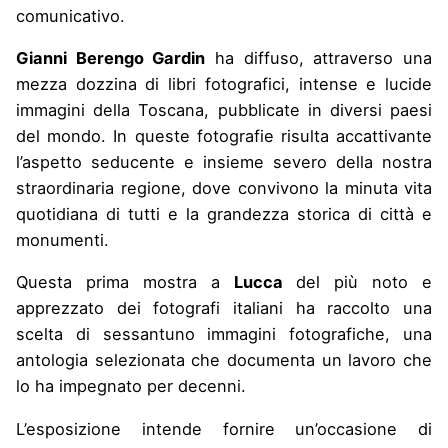
comunicativo.
Gianni Berengo Gardin
ha diffuso, attraverso una
mezza dozzina di libri fotografici, intense e lucide
immagini della Toscana, pubblicate in diversi paesi
del mondo. In queste fotografie risulta accattivante
l’aspetto seducente e insieme severo della nostra
straordinaria regione, dove convivono la minuta vita
quotidiana di tutti e la grandezza storica di città e
monumenti.
Questa prima mostra a
Lucca
del più noto e
apprezzato dei fotografi italiani ha raccolto una
scelta di sessantuno immagini fotografiche, una
antologia selezionata che documenta un lavoro che
lo ha impegnato per decenni.
L’esposizione intende fornire un’occasione di