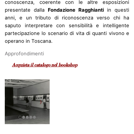
conoscenza, coerente con le altre esposizioni
presentate dalla
Fondazione Ragghianti
in questi
anni, e un tributo di riconoscenza verso chi ha
saputo interpretare con sensibilità e intelligente
partecipazione lo scenario di vita di quanti vivono e
operano in Toscana.
Approfondimenti
Acquista il catalogo nel bookshop