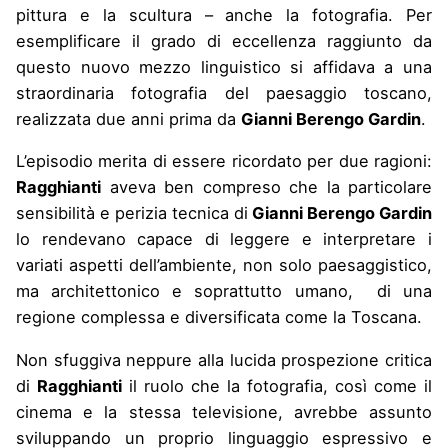
pittura e la scultura – anche la fotografia. Per
esemplificare il grado di eccellenza raggiunto da
questo nuovo mezzo linguistico si affidava a una
straordinaria fotografia del paesaggio toscano,
realizzata due anni prima da
Gianni Berengo Gardin
.
L’episodio merita di essere ricordato per due ragioni:
Ragghianti
aveva ben compreso che la particolare
sensibilità e perizia tecnica di
Gianni Berengo Gardin
lo rendevano capace di leggere e interpretare i
variati aspetti dell’ambiente, non solo paesaggistico,
ma architettonico e soprattutto umano,
di una
regione complessa e diversificata come la Toscana.
Non sfuggiva neppure alla lucida prospezione critica
di
Ragghianti
il ruolo che la fotografia, così come il
cinema e la stessa televisione, avrebbe assunto
sviluppando un proprio linguaggio espressivo e