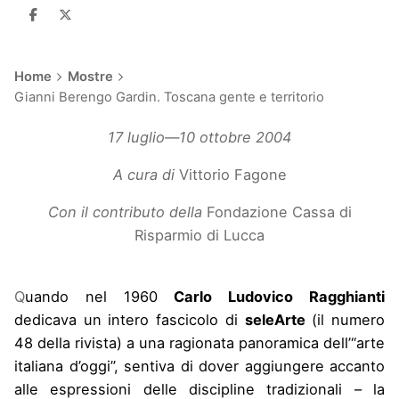
Home
Mostre
Gianni Berengo Gardin. Toscana gente e territorio
17 luglio—10 ottobre 2004
A cura di
Vittorio Fagone
Con il contributo della
Fondazione Cassa di
Risparmio di Lucca
Q
uando nel 1960
Carlo Ludovico Ragghianti
dedicava un intero fascicolo di
seleArte
(il numero
48 della rivista) a una ragionata panoramica dell’“arte
italiana d’oggi”, sentiva di dover aggiungere accanto
alle espressioni delle discipline tradizionali – la