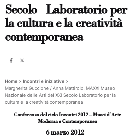
Secolo Laboratorio per
la cultura e la creatività
contemporanea
Home
Incontri e iniziative
Margherita Guccione / Anna Mattirolo. MAXXI Museo
Nazionale delle Arti del XXI Secolo Laboratorio per la
cultura e la creatività contemporanea
Conferenza del ciclo Incontri 2012 – Musei d’Arte
Moderna e Contemporanea
6 marzo 2012