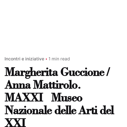
Incontri e iniziative
1 min read
Margherita Guccione /
Anna Mattirolo.
MAXXI Museo
Nazionale delle Arti del
XXI