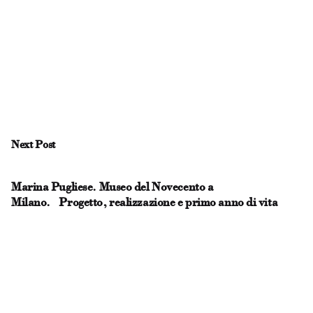
Next Post
Marina Pugliese. Museo del Novecento a
Milano. Progetto, realizzazione e primo anno di vita