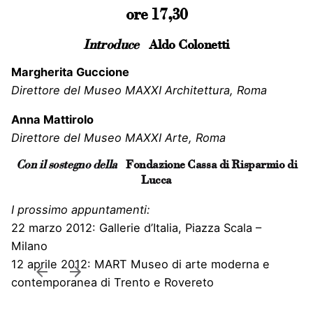
ore 17,30
Introduce
Aldo Colonetti
Margherita Guccione
Direttore del Museo MAXXI Architettura, Roma
Anna Mattirolo
Direttore del Museo MAXXI Arte, Roma
Con il sostegno della
Fondazione Cassa di Risparmio di
Lucca
I prossimo appuntamenti:
22 marzo 2012: Gallerie d’Italia, Piazza Scala –
Milano
12 aprile 2012: MART Museo di arte moderna e
contemporanea di Trento e Rovereto