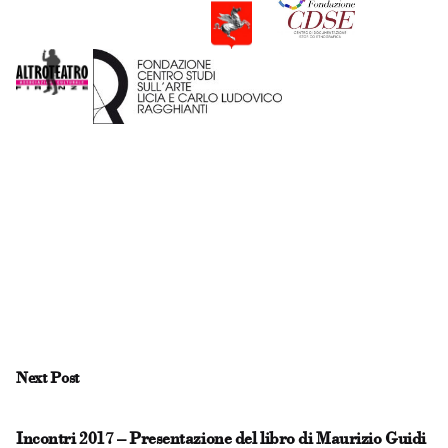
Next Post
Incontri 2017 – Presentazione del libro di Maurizio Guidi