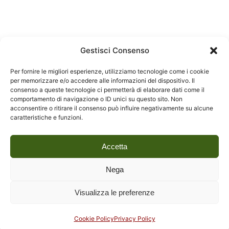
Gestisci Consenso
Per fornire le migliori esperienze, utilizziamo tecnologie come i cookie
per memorizzare e/o accedere alle informazioni del dispositivo. Il
consenso a queste tecnologie ci permetterà di elaborare dati come il
comportamento di navigazione o ID unici su questo sito. Non
acconsentire o ritirare il consenso può influire negativamente su alcune
caratteristiche e funzioni.
Accetta
Nega
Visualizza le preferenze
Social
Cookie Policy
Privacy Policy