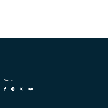
Social