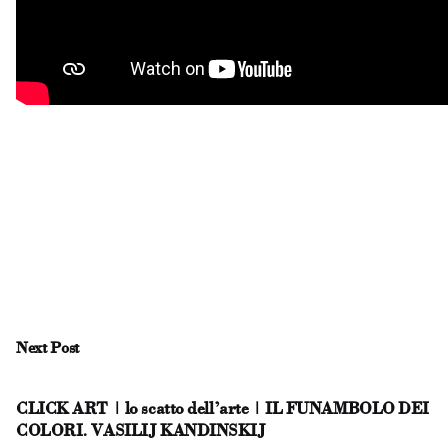
Next Post
CLICK ART | lo scatto dell’arte | IL FUNAMBOLO DEI
COLORI. VASILIJ KANDINSKIJ