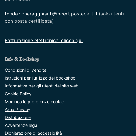
fondazioneragghianti@pcert.postecert.it
(solo utenti
con posta certificata)
Fatturazione elettronica: clicca qui
Info & Bookshop
Condizioni di vendita
Istruzioni per l’utilizzo del bookshop
Informativa per gli utenti del sito web
Cookie Policy
Modifica le preferenze cookie
Area Privacy
Distribuzione
Avvertenze legali
Dichiarazione di accessibilità