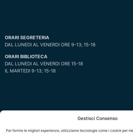
ORARI SEGRETERIA
DAL LUNEDI AL VENERDI ORE 9-13; 15-18
ORARI BIBLIOTECA
DAL LUNEDI AL VENERDI ORE 15-18
IL MARTEDI 9-13; 15-18
Gestisci Consenso
Per fornire le migliori esperienze, utilizziamo tecnologie come i cookie per 