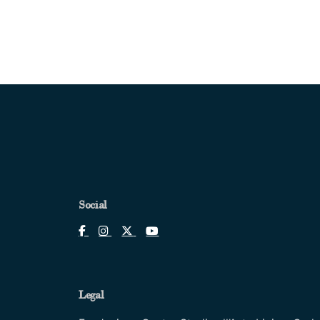
Social
Legal