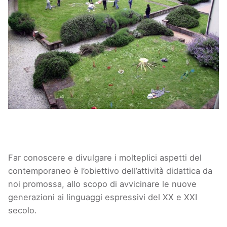
Far conoscere e divulgare i molteplici aspetti del
contemporaneo è l’obiettivo dell’attività didattica da
noi promossa, allo scopo di avvicinare le nuove
generazioni ai linguaggi espressivi del XX e XXI
secolo.