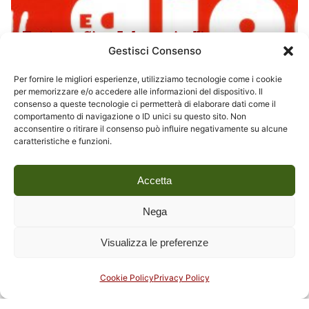
Tra Arte e Gioco Laboratori sull'arte
Gestisci Consenso
Contemporanea 2010
Per fornire le migliori esperienze, utilizziamo tecnologie come i cookie
Didattica
per memorizzare e/o accedere alle informazioni del dispositivo. Il
consenso a queste tecnologie ci permetterà di elaborare dati come il
comportamento di navigazione o ID unici su questo sito. Non
acconsentire o ritirare il consenso può influire negativamente su alcune
caratteristiche e funzioni.
Accetta
Nega
Visualizza le preferenze
Cookie Policy
Privacy Policy