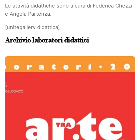
Le attività didattiche sono a cura di Federica Chezzi
e Angela Partenza.
[unitegallery didattica]
Archivio laboratori didattici