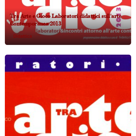
Tra Arte e Gioco Laboratori didattici sull'arte
Contemporanea 2013
Didattica