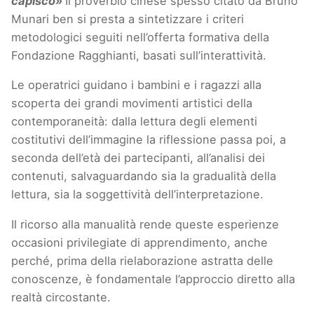
capisco»
Il proverbio cinese spesso citato da Bruno
Munari ben si presta a sintetizzare i criteri
metodologici seguiti nell’offerta formativa della
Fondazione Ragghianti, basati sull’interattività.
Le operatrici guidano i bambini e i ragazzi alla
scoperta dei grandi movimenti artistici della
contemporaneità: dalla lettura degli elementi
costitutivi dell’immagine la riflessione passa poi, a
seconda dell’età dei partecipanti, all’analisi dei
contenuti, salvaguardando sia la gradualità della
lettura, sia la soggettività dell’interpretazione.
Il ricorso alla manualità rende queste esperienze
occasioni privilegiate di apprendimento, anche
perché, prima della rielaborazione astratta delle
conoscenze, è fondamentale l’approccio diretto alla
realtà circostante.