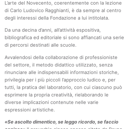
L’arte del Novecento, coerentemente con la lezione
di Carlo Ludovico Ragghianti, è da sempre al centro
degli interessi della Fondazione a lui intitolata.
Da una decina d’anni, all’attività espositiva,
bibliografica ed editoriale si sono affiancati una serie
di percorsi destinati alle scuole.
Avvalendosi della collaborazione di professioniste
del settore, il metodo didattico utilizzato, senza
rinunciare alle indispensabili informazioni storiche,
privilegia per i più piccoli l’approccio ludico e, per
tutti, la pratica del laboratorio, con cui ciascuno può
esprimere la propria creatività, rielaborando le
diverse implicazioni contenute nelle varie
espressioni artistiche.
«Se ascolto dimentico, se leggo ricordo, se faccio