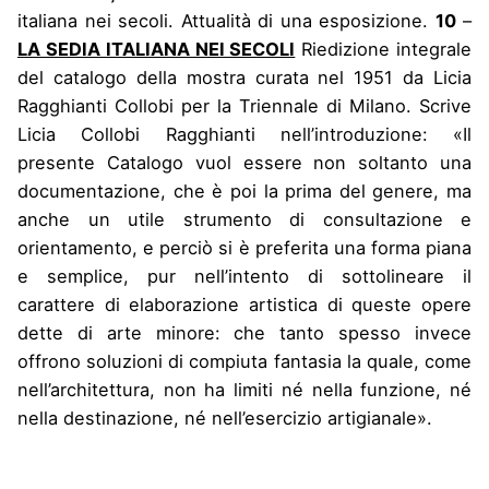
italiana nei secoli. Attualità di una esposizione.
10
–
LA SEDIA ITALIANA NEI SECOLI
Riedizione integrale
del catalogo della mostra curata nel 1951 da Licia
Ragghianti Collobi per la Triennale di Milano. Scrive
Licia Collobi Ragghianti nell’introduzione: «Il
presente Catalogo vuol essere non soltanto una
documentazione, che è poi la prima del genere, ma
anche un utile strumento di consultazione e
orientamento, e perciò si è preferita una forma piana
e semplice, pur nell’intento di sottolineare il
carattere di elaborazione artistica di queste opere
dette di arte minore: che tanto spesso invece
offrono soluzioni di compiuta fantasia la quale, come
nell’architettura, non ha limiti né nella funzione, né
nella destinazione, né nell’esercizio artigianale».
Reviews