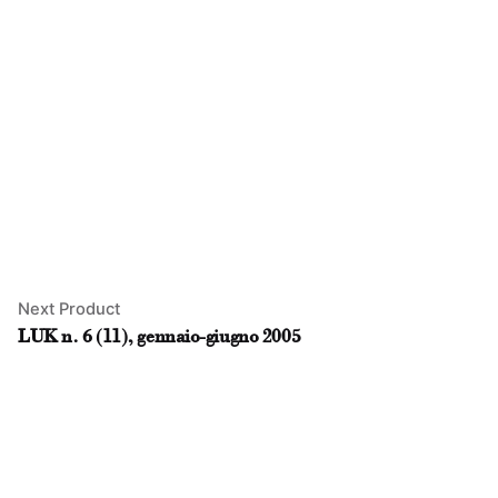
Next Product
LUK n. 6 (11), gennaio-giugno 2005