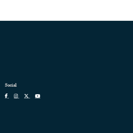
Social