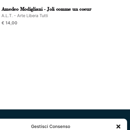
Amedeo Modigliani - Joli comme un coeur
A.L.T. - Arte Libera Tutti
€
14,00
Gestisci Consenso