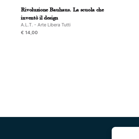
Rivoluzione Bauhaus. La scuola che
inventò il design
A.L.T. - Arte Libera Tutti
€
14,00