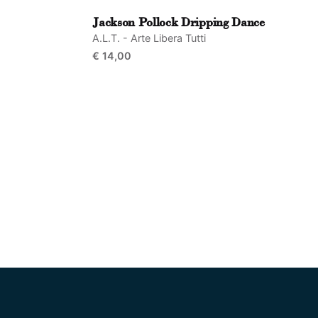
Jackson Pollock Dripping Dance
A.L.T. - Arte Libera Tutti
€
14,00