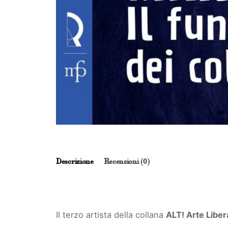
Descrizione
Recensioni (0)
Il terzo artista della collana
ALT! Arte Liber