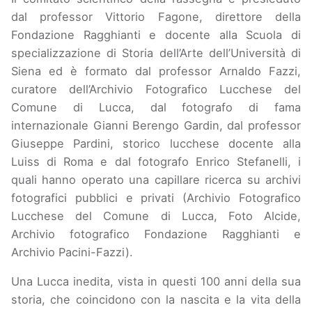
dal professor Vittorio Fagone, direttore della
Fondazione Ragghianti e docente alla Scuola di
specializzazione di Storia dell’Arte dell’Università di
Siena ed è formato dal professor Arnaldo Fazzi,
curatore dell’Archivio Fotografico Lucchese del
Comune di Lucca, dal fotografo di fama
internazionale Gianni Berengo Gardin, dal professor
Giuseppe Pardini, storico lucchese docente alla
Luiss di Roma e dal fotografo Enrico Stefanelli, i
quali hanno operato una capillare ricerca su archivi
fotografici pubblici e privati (Archivio Fotografico
Lucchese del Comune di Lucca, Foto Alcide,
Archivio fotografico Fondazione Ragghianti e
Archivio Pacini-Fazzi).
Una Lucca inedita, vista in questi 100 anni della sua
storia, che coincidono con la nascita e la vita della