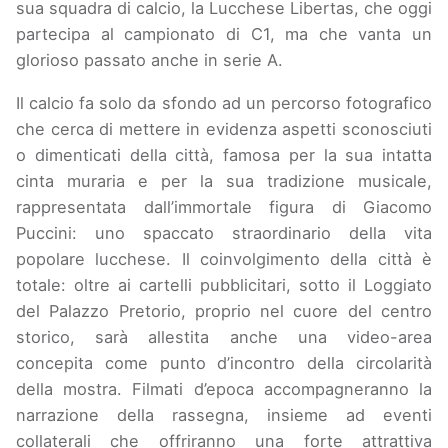
sua squadra di calcio, la Lucchese Libertas, che oggi
partecipa al campionato di C1, ma che vanta un
glorioso passato anche in serie A.
Il calcio fa solo da sfondo ad un percorso fotografico
che cerca di mettere in evidenza aspetti sconosciuti
o dimenticati della città, famosa per la sua intatta
cinta muraria e per la sua tradizione musicale,
rappresentata dall’immortale figura di Giacomo
Puccini: uno spaccato straordinario della vita
popolare lucchese. Il coinvolgimento della città è
totale: oltre ai cartelli pubblicitari, sotto il Loggiato
del Palazzo Pretorio, proprio nel cuore del centro
storico, sarà allestita anche una video-area
concepita come punto d’incontro della circolarità
della mostra. Filmati d’epoca accompagneranno la
narrazione della rassegna, insieme ad eventi
collaterali che offriranno una forte attrattiva