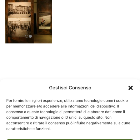
Gestisci Consenso
Per fornire le migliori esperienze, utilizziamo tecnologie come i cookie
per memorizzare e/o accedere alle informazioni del dispositivo. Il
consenso a queste tecnologie ci permetterà di elaborare dati come il
comportamento di navigazione o ID unici su questo sito. Non
acconsentire o ritirare il consenso può influire negativamente su alcune
caratteristiche e funzioni.