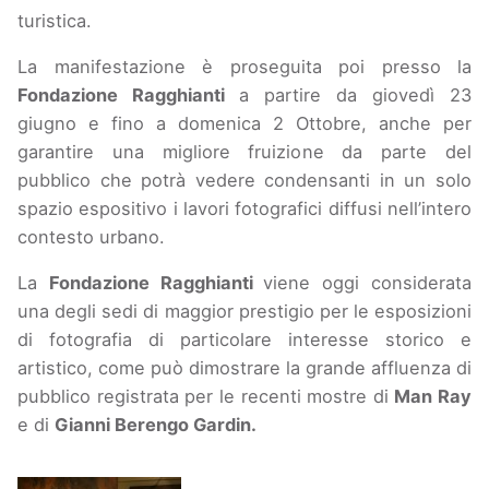
turistica.
La manifestazione è proseguita poi presso la
Fondazione Ragghianti
a partire da giovedì 23
giugno e fino a domenica 2 Ottobre, anche per
garantire una migliore fruizione da parte del
pubblico che potrà vedere condensanti in un solo
spazio espositivo i lavori fotografici diffusi nell’intero
contesto urbano.
La
Fondazione Ragghianti
viene oggi considerata
una degli sedi di maggior prestigio per le esposizioni
di fotografia di particolare interesse storico e
artistico, come può dimostrare la grande affluenza di
pubblico registrata per le recenti mostre di
Man Ray
e di
Gianni Berengo Gardin.