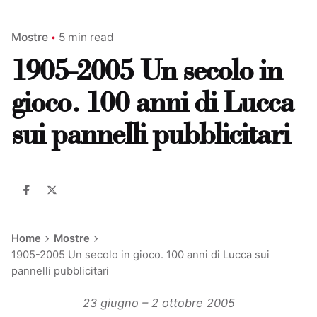
Mostre
5 min read
1905-2005 Un secolo in
gioco. 100 anni di Lucca
sui pannelli pubblicitari
Home
Mostre
1905-2005 Un secolo in gioco. 100 anni di Lucca sui
pannelli pubblicitari
23 giugno – 2 ottobre 2005