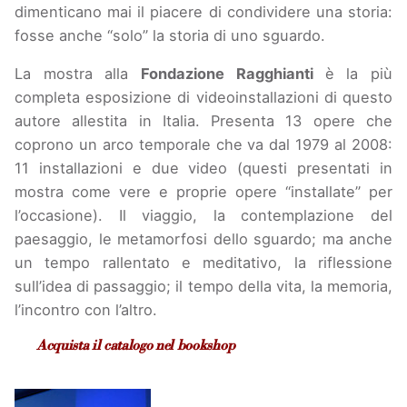
dimenticano mai il piacere di condividere una storia:
fosse anche “solo” la storia di uno sguardo.
La mostra alla
Fondazione Ragghianti
è la più
completa esposizione di videoinstallazioni di questo
autore allestita in Italia. Presenta 13 opere che
coprono un arco temporale che va dal 1979 al 2008:
11 installazioni e due video (questi presentati in
mostra come vere e proprie opere “installate” per
l’occasione). Il viaggio, la contemplazione del
paesaggio, le metamorfosi dello sguardo; ma anche
un tempo rallentato e meditativo, la riflessione
sull’idea di passaggio; il tempo della vita, la memoria,
l’incontro con l’altro.
Acquista il catalogo nel bookshop