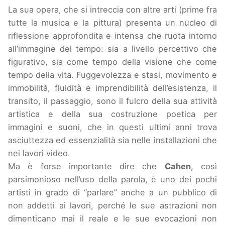
La sua opera, che si intreccia con altre arti (prime fra
tutte la musica e la pittura) presenta un nucleo di
riflessione approfondita e intensa che ruota intorno
all’immagine del tempo: sia a livello percettivo che
figurativo, sia come tempo della visione che come
tempo della vita. Fuggevolezza e stasi, movimento e
immobilità, fluidità e imprendibilità dell’esistenza, il
transito, il passaggio, sono il fulcro della sua attività
artistica e della sua costruzione poetica per
immagini e suoni, che in questi ultimi anni trova
asciuttezza ed essenzialità sia nelle installazioni che
nei lavori video.
Ma è forse importante dire che
Cahen
, così
parsimonioso nell’uso della parola, è uno dei pochi
artisti in grado di “parlare” anche a un pubblico di
non addetti ai lavori, perché le sue astrazioni non
dimenticano mai il reale e le sue evocazioni non