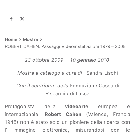
Home
Mostre
ROBERT CAHEN. Passaggi Videoinstallazioni 1979 – 2008
23 ottobre 2009 –
10 gennaio 2010
Mostra e catalogo a cura di
Sandra Lischi
Con il contributo della
Fondazione Cassa di
Risparmio di Lucca
P
rotagonista della
videoarte
europea e
internazionale,
Robert Cahen
(Valence, Francia
1945) non è stato solo un pioniere della ricerca con
l’ immagine elettronica, misurandosi con le