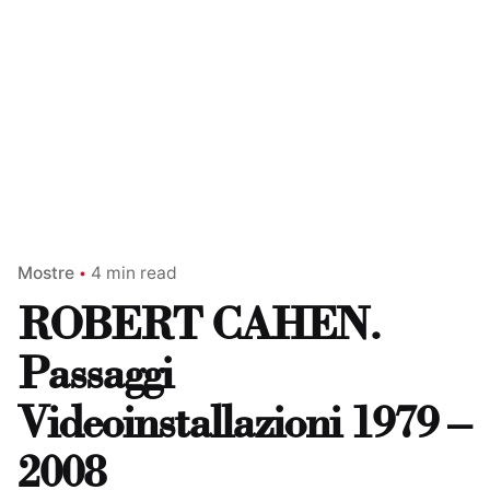
Mostre
4 min read
ROBERT CAHEN.
Passaggi
Videoinstallazioni 1979 –
2008