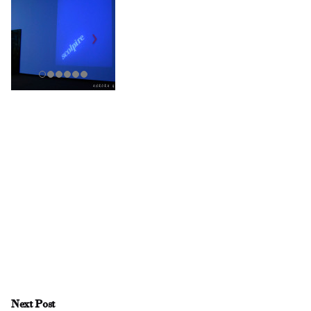
Next Post