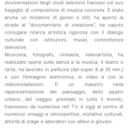
strumentazioni degli studi televisivi francesi col suo
bagaglio di compositore di musica concreta. È stato
anche un iniziatore di generi e stili, ha aperto la
strada al “documentario di creazione”, ha saputo
coniugare ricerca artistica rigorosa con il dialogo
culturale con istituzioni, musei, committenze
televisive.
Musicista, fotografo, cineasta, videoartista, ha
realizzato opere sulla danza e la musica, il teatro e
l’arte; ha lavorato in pellicola (dal super 8 al 35 mm.)
e con l’immagine elettronica, in video e con le
videoinstallazioni. E’ un maestro nella
rappresentazione del paesaggio, dello spazio
urbano, del viaggio; premiato in tutto il mondo,
trasmesso da numerose reti TV, è oggi al centro di
numerosi omaggi e retrospettive, iniziative culturali,
attività di stage e laboratori con allievi e giovani.