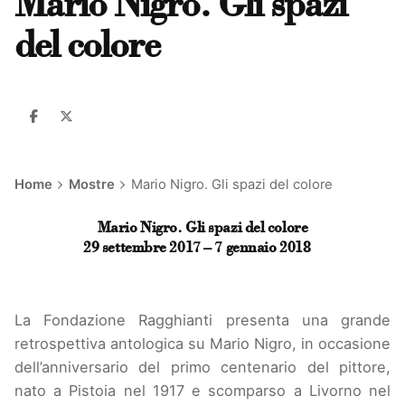
Mario Nigro. Gli spazi
del colore
Home
Mostre
Mario Nigro. Gli spazi del colore
Mario Nigro. Gli spazi del colore
29 settembre 2017 – 7 gennaio 2018
La Fondazione Ragghianti presenta una grande
retrospettiva antologica su Mario Nigro, in occasione
dell’anniversario del primo centenario del pittore,
nato a Pistoia nel 1917 e scomparso a Livorno nel