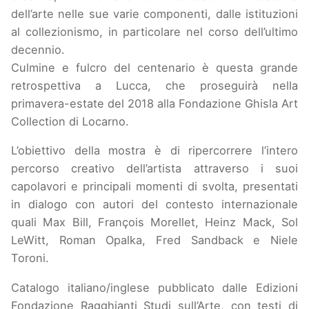
dell’arte nelle sue varie componenti, dalle istituzioni
al collezionismo, in particolare nel corso dell’ultimo
decennio.
Culmine e fulcro del centenario è questa grande
retrospettiva a Lucca, che proseguirà nella
primavera-estate del 2018 alla Fondazione Ghisla Art
Collection di Locarno.
L’obiettivo della mostra è di ripercorrere l’intero
percorso creativo dell’artista attraverso i suoi
capolavori e principali momenti di svolta, presentati
in dialogo con autori del contesto internazionale
quali Max Bill, François Morellet, Heinz Mack, Sol
LeWitt, Roman Opalka, Fred Sandback e Niele
Toroni.
Catalogo italiano/inglese pubblicato dalle Edizioni
Fondazione Ragghianti Studi sull’Arte, con testi di