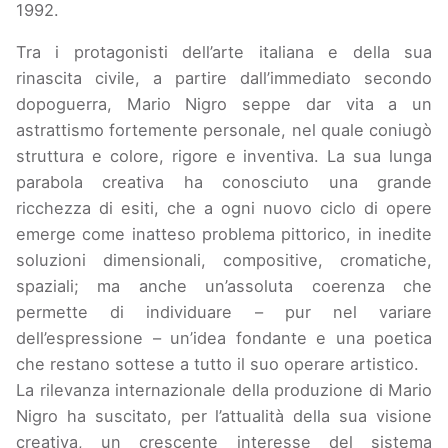
1992.
Tra i protagonisti dell’arte italiana e della sua
rinascita civile, a partire dall’immediato secondo
dopoguerra, Mario Nigro seppe dar vita a un
astrattismo fortemente personale, nel quale coniugò
struttura e colore, rigore e inventiva. La sua lunga
parabola creativa ha conosciuto una grande
ricchezza di esiti, che a ogni nuovo ciclo di opere
emerge come inatteso problema pittorico, in inedite
soluzioni dimensionali, compositive, cromatiche,
spaziali; ma anche un’assoluta coerenza che
permette di individuare – pur nel variare
dell’espressione – un’idea fondante e una poetica
che restano sottese a tutto il suo operare artistico.
La rilevanza internazionale della produzione di Mario
Nigro ha suscitato, per l’attualità della sua visione
creativa, un crescente interesse del sistema