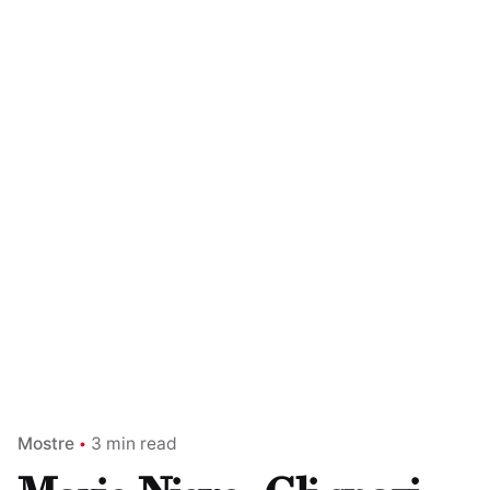
Mostre
3 min read