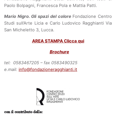
Paolo Bolpagni, Francesca Pola e Mattia Patti.
Mario Nigro. Gli spazi del colore
Fondazione Centro
Studi sull’Arte Licia e Carlo Ludovico Ragghianti Via
San Micheletto 3, Lucca.
AREA STAMPA Clicca qui
Brochure
tel: 0583467205 – fax 0583490325
e.mail:
info@fondazioneragghianti.it
con il contributo della: