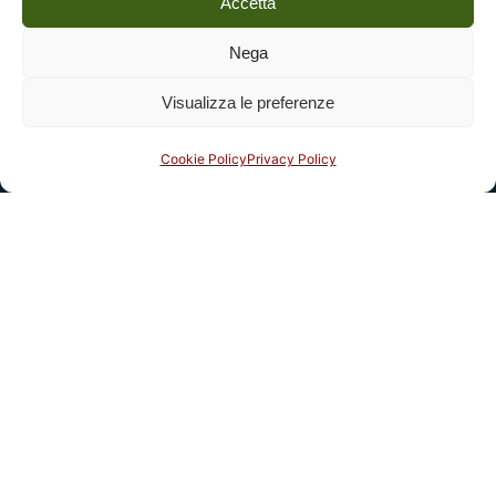
Accetta
Nega
Visualizza le preferenze
Cookie Policy
Privacy Policy
Social