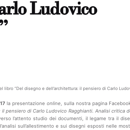
Carlo Ludovico
”
l libro “Del disegno e dell’architettura: il pensiero di Carlo Lud
 17
la presentazione
online
, sulla nostra pagina Facebook
: il pensiero di Carlo Ludovico Ragghianti. Analisi critica
verso l’attento studio dei documenti, il legame tra il dise
analisi sull’allestimento e sui disegni esposti nelle mos