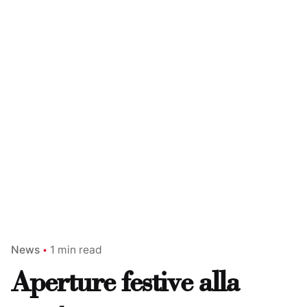
News
1 min read
Aperture festive alla