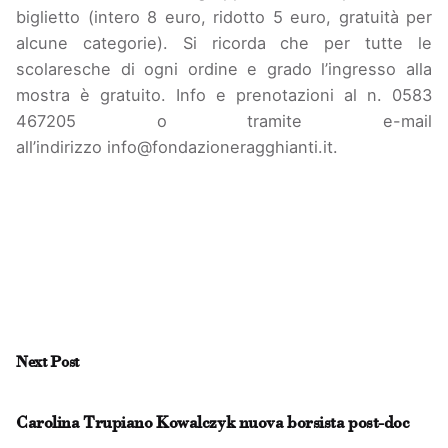
biglietto (intero 8 euro, ridotto 5 euro, gratuità per
alcune categorie). Si ricorda che per tutte le
scolaresche di ogni ordine e grado l’ingresso alla
mostra è gratuito. Info e prenotazioni al n. 0583
467205 o tramite e-mail
all’indirizzo
info@fondazioneragghianti.it
.
Next Post
Carolina Trupiano Kowalczyk nuova borsista post-doc