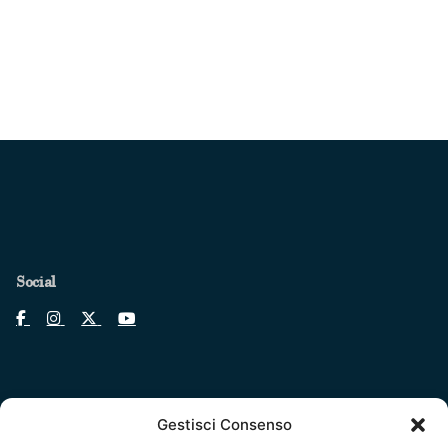
Social
Gestisci Consenso
Legal