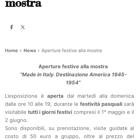
mostra
Home
News
Aperture festive alla mostra
Aperture festive alla mostra
“Made in Italy. Destinazione America 1945-
1954”
L’esposizione è
aperta
dal martedì alla domenica
dalle ore 10 alle 19, durante le
festività pasquali
sarà
visitabile
tutti i giorni festivi
compresi il 1° maggio e il
2 giugno.
Sono disponibili, su prenotazione, visite guidate al
costo di 50 euro a gruppo, oltre al prezzo del