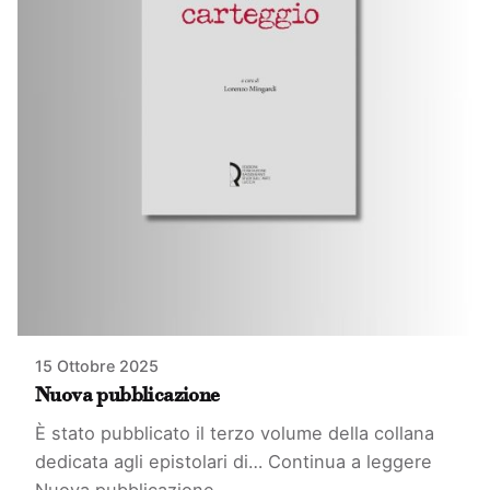
15 Ottobre 2025
Nuova pubblicazione
È stato pubblicato il terzo volume della collana
dedicata agli epistolari di…
Continua a leggere
Nuova pubblicazione