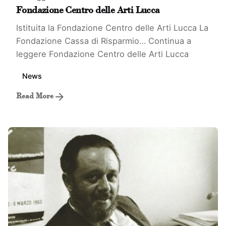
Fondazione Centro delle Arti Lucca
Istituita la Fondazione Centro delle Arti Lucca La
Fondazione Cassa di Risparmio…
Continua a
leggere
Fondazione Centro delle Arti Lucca
News
Read More