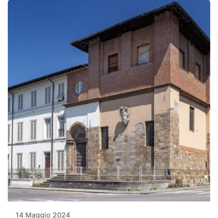
14 Maggio 2024