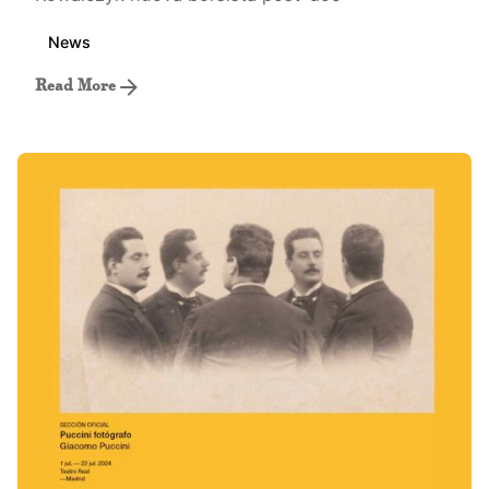
News
Read More