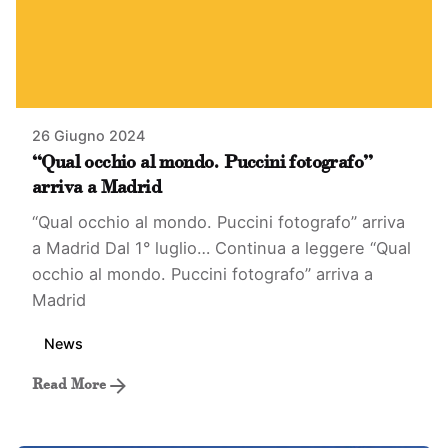
26 Giugno 2024
“Qual occhio al mondo. Puccini fotografo”
arriva a Madrid
“Qual occhio al mondo. Puccini fotografo” arriva
a Madrid Dal 1° luglio…
Continua a leggere
“Qual
occhio al mondo. Puccini fotografo” arriva a
Madrid
News
Read More