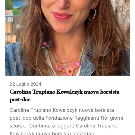
22 Luglio 2024
Carolina Trupiano Kowalczyk nuova borsista
post-doc
Carolina Trupiano Kowalczyk nuova borsista
post-doc della Fondazione Ragghianti Nei giorni
scorsi…
Continua a leggere
Carolina Trupiano
Kowalczyk nuova borsista post-doc