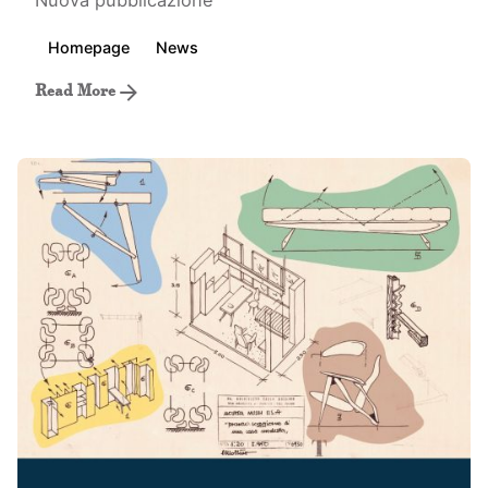
Homepage
News
Read More