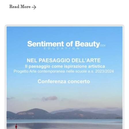
Read More