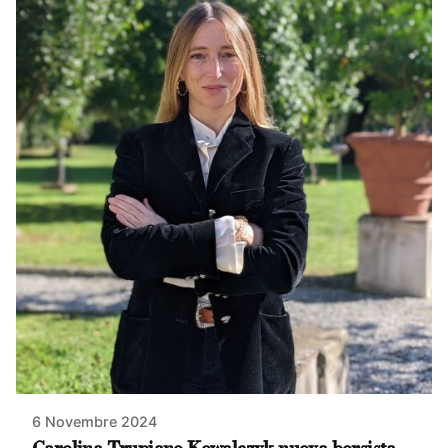
6 Novembre 2024