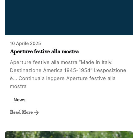
10 Aprile 2025
Aperture festive alla mostra
Aperture festive alla mostra “Made in Italy.
Destinazione America 1945-1954” L’esposizione
è…
Continua a leggere
Aperture festive alla
mostra
News
Read More