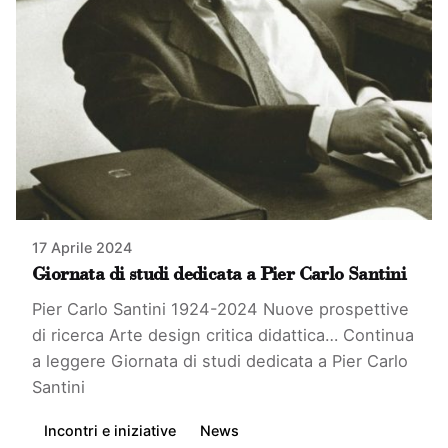
17 Aprile 2024
Giornata di studi dedicata a Pier Carlo Santini
Pier Carlo Santini 1924-2024 Nuove prospettive
di ricerca Arte design critica didattica…
Continua
a leggere
Giornata di studi dedicata a Pier Carlo
Santini
Incontri e iniziative
News