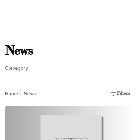
News
Category
Home
News
Filters