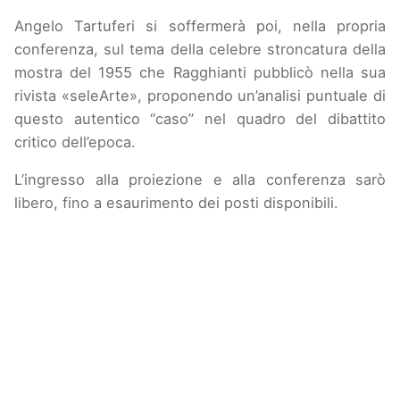
Angelo Tartuferi si soffermerà poi, nella propria
conferenza, sul tema della celebre stroncatura della
mostra del 1955 che Ragghianti pubblicò nella sua
rivista «seleArte», proponendo un’analisi puntuale di
questo autentico “caso” nel quadro del dibattito
critico dell’epoca.
L’ingresso alla proiezione e alla conferenza sarò
libero, fino a esaurimento dei posti disponibili.