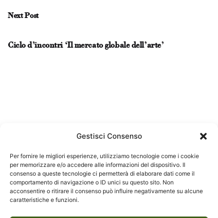
Next Post
Ciclo d’incontri ‘Il mercato globale dell’arte’
Gestisci Consenso
Per fornire le migliori esperienze, utilizziamo tecnologie come i cookie
per memorizzare e/o accedere alle informazioni del dispositivo. Il
consenso a queste tecnologie ci permetterà di elaborare dati come il
comportamento di navigazione o ID unici su questo sito. Non
acconsentire o ritirare il consenso può influire negativamente su alcune
caratteristiche e funzioni.