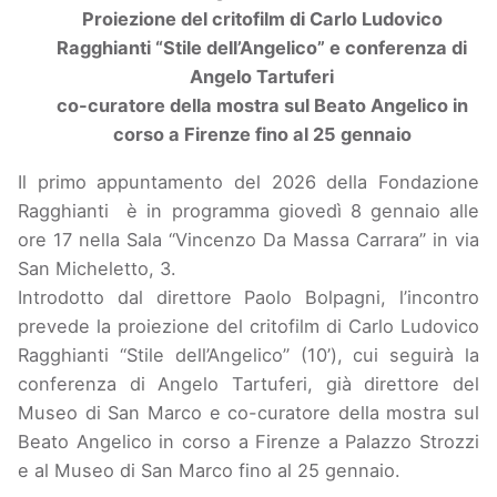
Proiezione del critofilm di Carlo Ludovico
Ragghianti “Stile dell’Angelico” e conferenza di
Angelo Tartuferi
co-curatore della mostra sul Beato Angelico in
corso a Firenze fino al 25 gennaio
Il primo appuntamento del 2026 della Fondazione
Ragghianti è in programma giovedì 8 gennaio alle
ore 17 nella Sala “Vincenzo Da Massa Carrara” in via
San Micheletto, 3.
Introdotto dal direttore Paolo Bolpagni, l’incontro
prevede la proiezione del critofilm di Carlo Ludovico
Ragghianti “Stile dell’Angelico” (10’), cui seguirà la
conferenza di Angelo Tartuferi, già direttore del
Museo di San Marco e co-curatore della mostra sul
Beato Angelico in corso a Firenze a Palazzo Strozzi
e al Museo di San Marco fino al 25 gennaio.