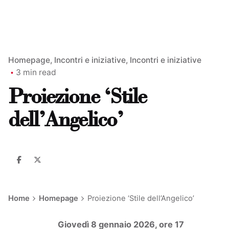
Homepage
Incontri e iniziative
Incontri e iniziative
3 min read
Proiezione ‘Stile
dell’Angelico’
Home
Homepage
Proiezione ‘Stile dell’Angelico’
Giovedì 8 gennaio 2026, ore 17