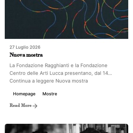
27 Luglio 2026
Nuova mostra
La Fondazione Ragghianti e la Fondazione
Centro delle Arti Lucca presentano, dal 14…
Continua a leggere
Nuova mostra
Homepage
Mostre
Read More