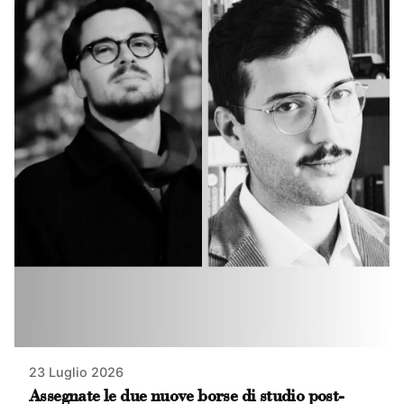
23 Luglio 2026
Assegnate le due nuove borse di studio post-