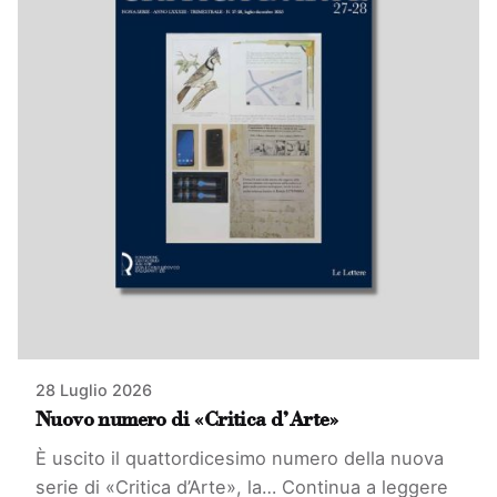
28 Luglio 2026
Nuovo numero di «Critica d’Arte»
È uscito il quattordicesimo numero della nuova
serie di «Critica d’Arte», la…
Continua a leggere