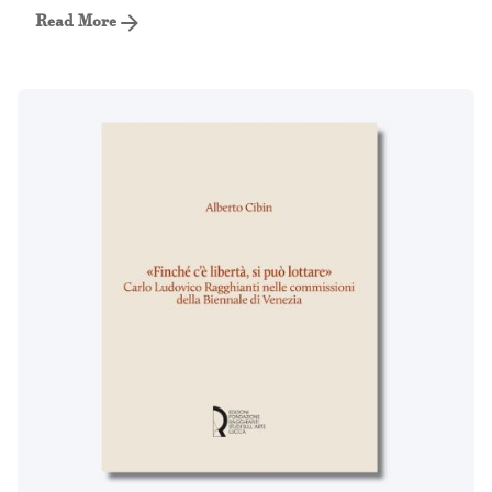
Read More