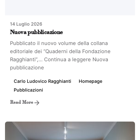
14 Luglio 2026
Nuova pubblicazione
Pubblicato il nuovo volume della collana
editoriale dei “Quaderni della Fondazione
Ragghianti”,…
Continua a leggere
Nuova
pubblicazione
Carlo Ludovico Ragghianti
Homepage
Pubblicazioni
Read More