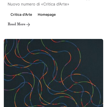
Nuovo numero di «Critica d’Arte»
Critica d'Arte
Homepage
Read More