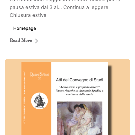
pausa estiva dal 3 al…
Continua a leggere
Chiusura estiva
Homepage
Read More