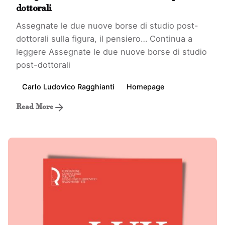
dottorali
Assegnate le due nuove borse di studio post-
dottorali sulla figura, il pensiero…
Continua a
leggere
Assegnate le due nuove borse di studio
post-dottorali
Carlo Ludovico Ragghianti
Homepage
Read More