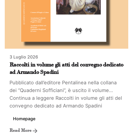
3 Luglio 2026
Raccolti in volume gli atti del convegno dedicato
ad Armando Spadini
Pubblicato dall’editore Pentalinea nella collana
dei “Quaderni Sofficiani”, è uscito il volume…
Continua a leggere
Raccolti in volume gli atti del
convegno dedicato ad Armando Spadini
Homepage
Read More