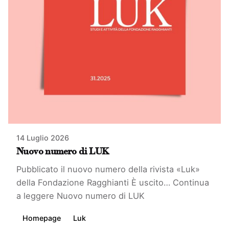
14 Luglio 2026
Nuovo numero di LUK
Pubblicato il nuovo numero della rivista «Luk»
della Fondazione Ragghianti È uscito…
Continua
a leggere
Nuovo numero di LUK
Homepage
Luk