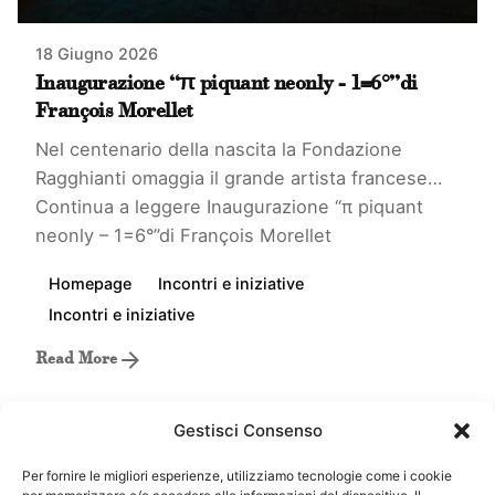
18 Giugno 2026
Inaugurazione “π piquant neonly - 1=6°”di
François Morellet
Nel centenario della nascita la Fondazione
Ragghianti omaggia il grande artista francese…
Continua a leggere
Inaugurazione “π piquant
neonly – 1=6°”di François Morellet
Homepage
Incontri e iniziative
Incontri e iniziative
Read More
Gestisci Consenso
Per fornire le migliori esperienze, utilizziamo tecnologie come i cookie