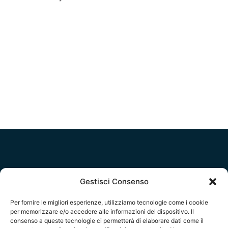
1
Gestisci Consenso
Per fornire le migliori esperienze, utilizziamo tecnologie come i cookie
per memorizzare e/o accedere alle informazioni del dispositivo. Il
consenso a queste tecnologie ci permetterà di elaborare dati come il
Social