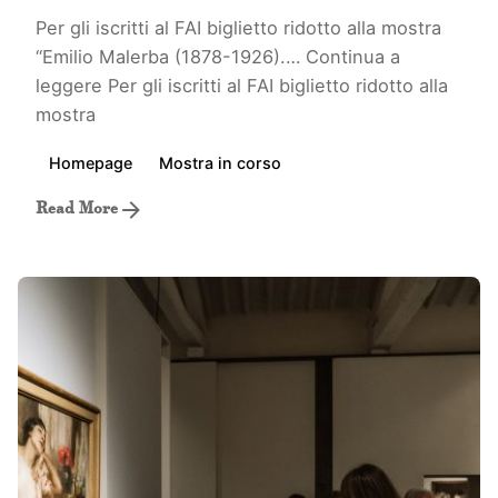
Per gli iscritti al FAI biglietto ridotto alla mostra
“Emilio Malerba (1878-1926).…
Continua a
leggere
Per gli iscritti al FAI biglietto ridotto alla
mostra
Homepage
Mostra in corso
Read More