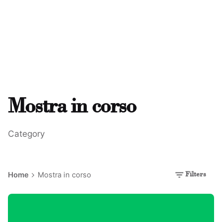
Mostra in corso
Category
Home
Mostra in corso
Filters