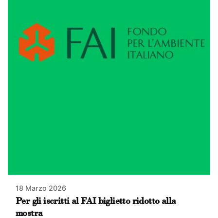
18 Marzo 2026
Per gli iscritti al FAI biglietto ridotto alla
mostra