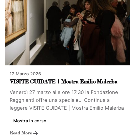
12 Marzo 2026
VISITE GUIDATE | Mostra Emilio Malerba
Venerdì 27 marzo alle ore 17:30 la Fondazione
Ragghianti offre una speciale…
Continua a
leggere
VISITE GUIDATE | Mostra Emilio Malerba
Mostra in corso
Read More