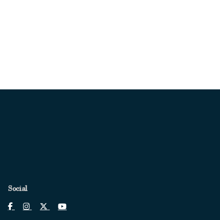
Social