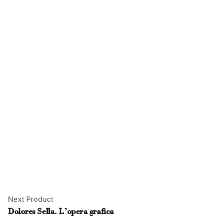
Next Product
Dolores Sella. L’opera grafica