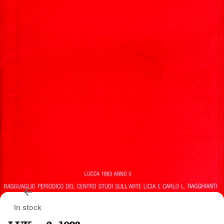
In stock