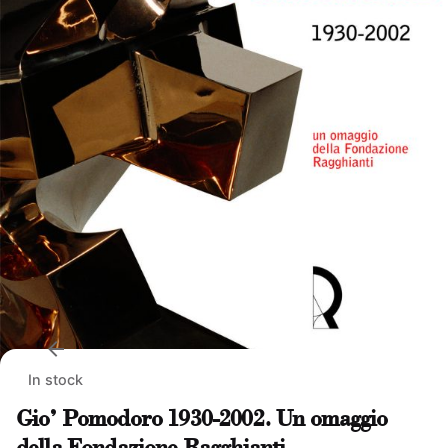
In stock
Gio’ Pomodoro 1930-2002. Un omaggio