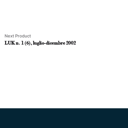
Next Product
LUK n. 1 (6), luglio-dicembre 2002