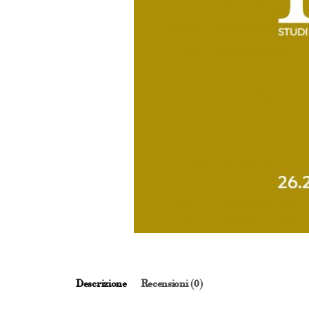
Descrizione
Recensioni (0)