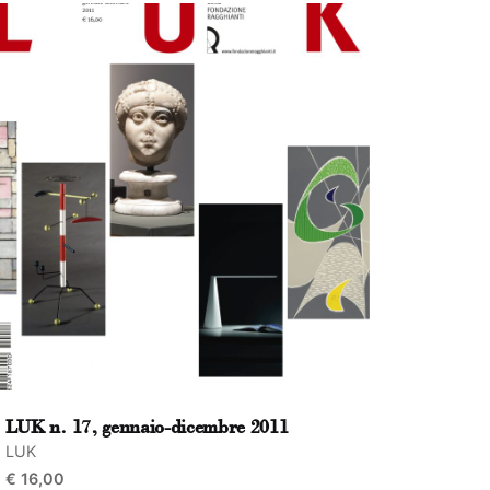
LUK n. 17, gennaio-dicembre 2011
LUK
€
16,00