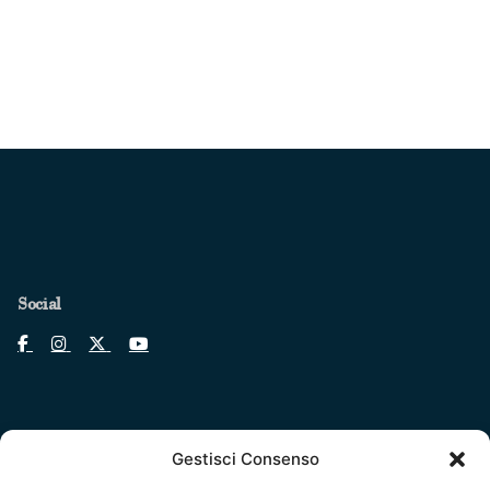
Social
Gestisci Consenso
Legal