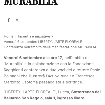
MURABILIA
Home
Incontri e iniziative
Venerdì 6 settembre LIBERTY: L’ARTE FLOREALE
Conferenza nell’ambito della manifestazione MURABILIA
Venerdì 6 settembre alle ore 17
, nell’ambito di
“Murabilia” e in collaborazione con la Fondazione
Ragghianti conferenza a due voci del direttore Paolo
Bolpagni che illustrerà l’
Art Nouveau
e Francesca
Marzotto Caotorta paesaggista e scrittrice.
“LIBERTY: L’ARTE FLOREALE”, Lucca,
Sotterraneo del
Baluardo San Regolo, sala 1, ingresso libero
.