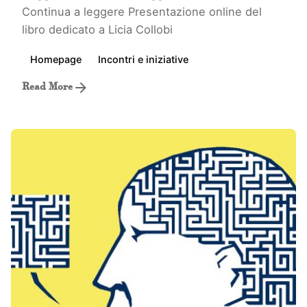
Continua a leggere
Presentazione online del
libro dedicato a Licia Collobi
Homepage
Incontri e iniziative
Read More