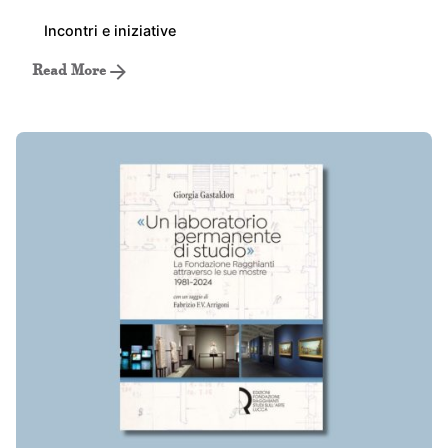
Incontri e iniziative
Read More