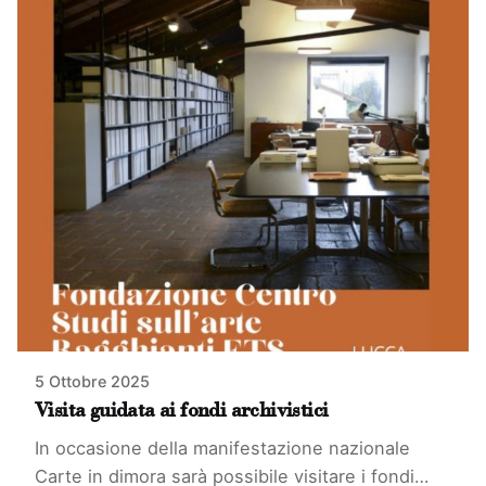
5 Ottobre 2025
Visita guidata ai fondi archivistici
In occasione della manifestazione nazionale
Carte in dimora sarà possibile visitare i fondi…