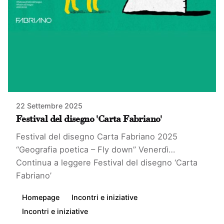
22 Settembre 2025
Festival del disegno 'Carta Fabriano'
Festival del disegno Carta Fabriano 2025
“Geografia poetica – Fly down” Venerdì…
Continua a leggere
Festival del disegno ‘Carta
Fabriano’
Homepage
Incontri e iniziative
Incontri e iniziative