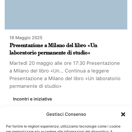
16 Maggio 2025
Presentazione a Milano del libro «Un
laboratorio permanente di studio»
Martedì 20 maggio alle ore 17:30 Presentazione
a Milano del libro «Un…
Continua a leggere
Presentazione a Milano del libro «Un laboratorio
permanente di studio»
Incontri e iniziative
Read More
Gestisci Consenso
Per fornire le migliori esperienze, utilizziamo tecnologie come i cookie
per memorizzare e/o accedere alle informazioni del dispositivo. Il