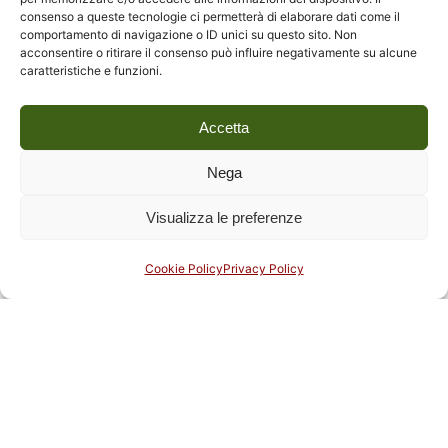
consenso a queste tecnologie ci permetterà di elaborare dati come il
comportamento di navigazione o ID unici su questo sito. Non
acconsentire o ritirare il consenso può influire negativamente su alcune
caratteristiche e funzioni.
Accetta
Nega
Visualizza le preferenze
Cookie Policy
Privacy Policy
24 Febbraio 2025