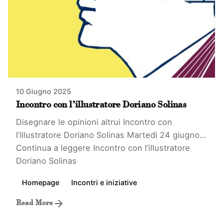
10 Giugno 2025
Incontro con l’illustratore Doriano Solinas
Disegnare le opinioni altrui Incontro con
l’illustratore Doriano Solinas Martedì 24 giugno…
Continua a leggere
Incontro con l’illustratore
Doriano Solinas
Homepage
Incontri e iniziative
Read More