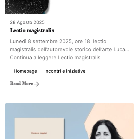
28 Agosto 2025
Lectio magistralis
Lunedì 8 settembre 2025, ore 18 lectio
magistralis dell’autorevole storico dell’arte Luca…
Continua a leggere
Lectio magistralis
Homepage
Incontri e iniziative
Read More