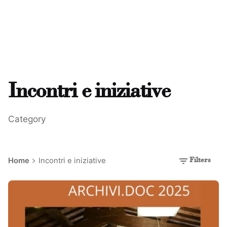
Incontri e iniziative
Category
Home
Incontri e iniziative
Filters