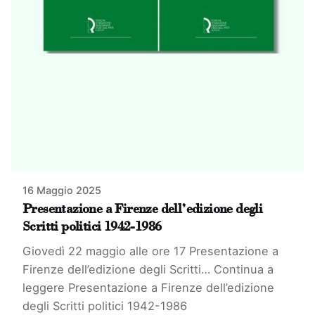
16 Maggio 2025
Presentazione a Firenze dell’edizione degli
Scritti politici 1942-1986
Giovedì 22 maggio alle ore 17 Presentazione a
Firenze dell’edizione degli Scritti…
Continua a
leggere
Presentazione a Firenze dell’edizione
degli Scritti politici 1942-1986