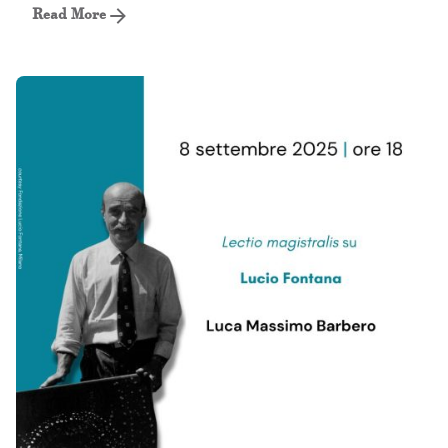
Read More