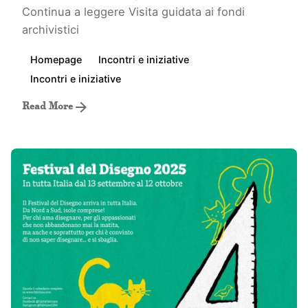
Continua a leggere
Visita guidata ai fondi
archivistici
Homepage
Incontri e iniziative
Incontri e iniziative
Read More