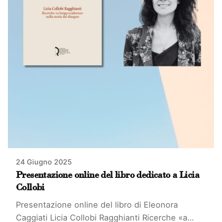
24 Giugno 2025
Presentazione online del libro dedicato a Licia
Collobi
Presentazione online del libro di Eleonora
Caggiati Licia Collobi Ragghianti Ricerche «a…