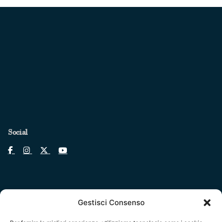
Social
Gestisci Consenso