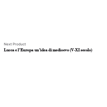
Next Product
Lucca e l’Europa un’idea di medioevo (V-XI secolo)