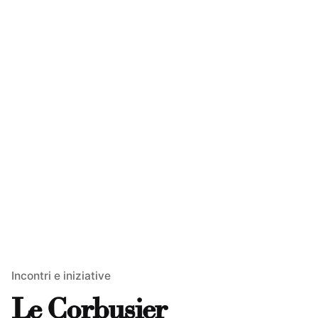
Incontri e iniziative
Le Corbusier