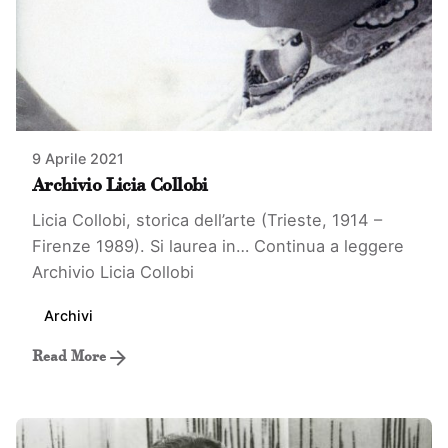
9 Aprile 2021
Archivio Licia Collobi
Licia Collobi, storica dell’arte (Trieste, 1914 –
Firenze 1989). Si laurea in…
Continua a leggere
Archivio Licia Collobi
Archivi
Read More