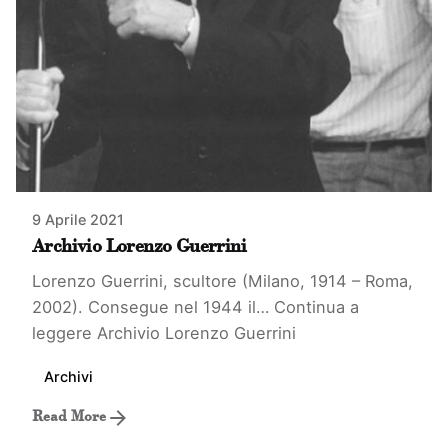
9 Aprile 2021
Archivio Lorenzo Guerrini
Lorenzo Guerrini, scultore (Milano, 1914 – Roma,
2002). Consegue nel 1944 il…
Continua a
leggere
Archivio Lorenzo Guerrini
Archivi
Read More