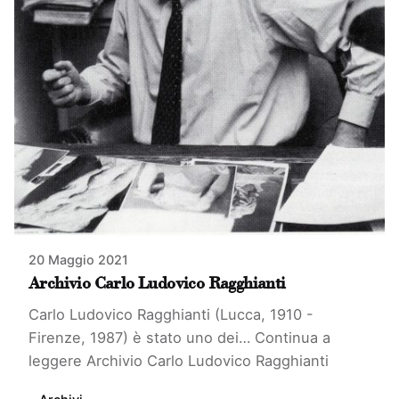
20 Maggio 2021
Archivio Carlo Ludovico Ragghianti
Carlo Ludovico Ragghianti (Lucca, 1910 -
Firenze, 1987) è stato uno dei…
Continua a
leggere
Archivio Carlo Ludovico Ragghianti