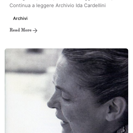
Continua a leggere
Archivio Ida Cardellini
Archivi
Read More