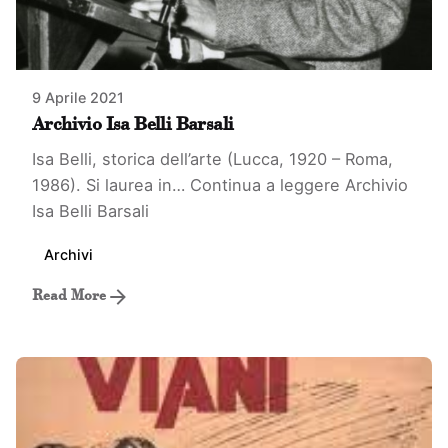
9 Aprile 2021
Archivio Isa Belli Barsali
Isa Belli, storica dell’arte (Lucca, 1920 – Roma,
1986). Si laurea in…
Continua a leggere
Archivio
Isa Belli Barsali
Archivi
Read More