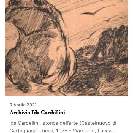
9 Aprile 2021
Archivio Ida Cardellini
Ida Cardellini, storica dell’arte (Castelnuovo di
Garfagnana, Lucca, 1928 – Viareggio, Lucca,…