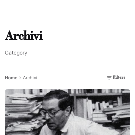
Archivi
Category
Home
Archivi
Filters