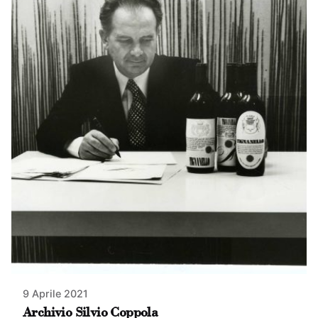
9 Aprile 2021
Archivio Silvio Coppola