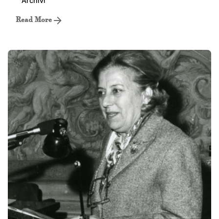
Archivi
Read More