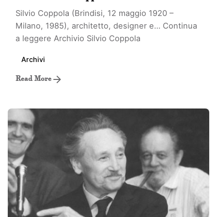
Silvio Coppola (Brindisi, 12 maggio 1920 –
Milano, 1985), architetto, designer e…
Continua
a leggere
Archivio Silvio Coppola
Archivi
Read More