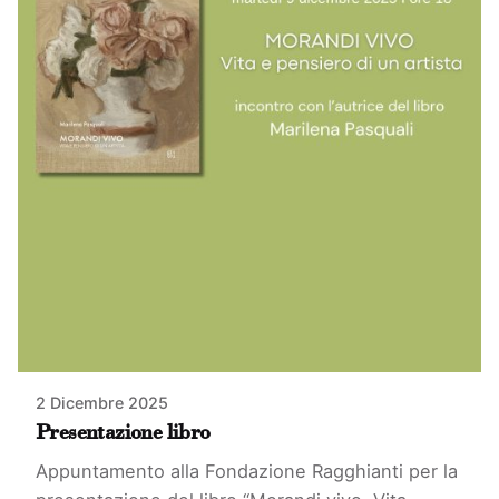
2 Dicembre 2025
Presentazione libro
Appuntamento alla Fondazione Ragghianti per la