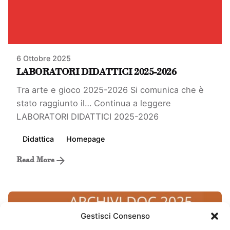
6 Ottobre 2025
LABORATORI DIDATTICI 2025-2026
Tra arte e gioco 2025-2026 Si comunica che è
stato raggiunto il…
Continua a leggere
LABORATORI DIDATTICI 2025-2026
Didattica
Homepage
Read More
Gestisci Consenso