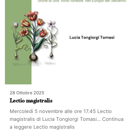
28 Ottobre 2025
Lectio magistralis
Mercoledì 5 novembre alle ore 17.45 Lectio
magistralis di Lucia Tongiorgi Tomasi…
Continua
a leggere
Lectio magistralis