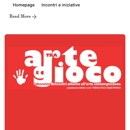
Homepage
Incontri e iniziative
Read More