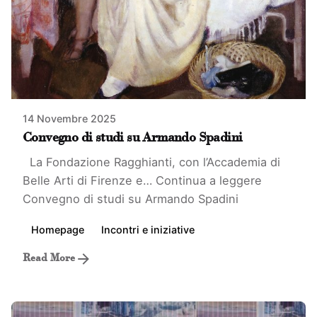
14 Novembre 2025
Convegno di studi su Armando Spadini
La Fondazione Ragghianti, con l’Accademia di
Belle Arti di Firenze e…
Continua a leggere
Convegno di studi su Armando Spadini
Homepage
Incontri e iniziative
Read More