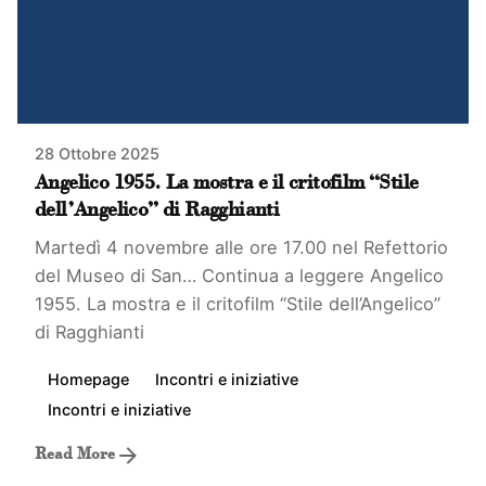
28 Ottobre 2025
Angelico 1955. La mostra e il critofilm “Stile
dell’Angelico” di Ragghianti
Martedì 4 novembre alle ore 17.00 nel Refettorio
del Museo di San…
Continua a leggere
Angelico
1955. La mostra e il critofilm “Stile dell’Angelico”
di Ragghianti
Homepage
Incontri e iniziative
Incontri e iniziative
Read More