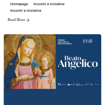
Homepage
Incontri e iniziative
Incontri e iniziative
Read More