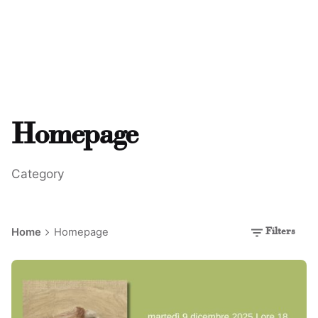
Homepage
Category
Home
Homepage
Filters