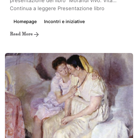
presentazione del libro “Morandi vivo. Vita…
Continua a leggere
Presentazione libro
Homepage
Incontri e iniziative
Read More