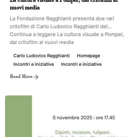
La cultura visuale a Pompei, dai critofilm ai
nuovi media
La Fondazione Ragghianti presenta due rari
critofilm di Carlo Ludovico Ragghianti del…
Continua a leggere
La cultura visuale a Pompei,
dai critofilm ai nuovi media
Carlo Ludovico Ragghianti
Homepage
Incontri e iniziative
Incontri e iniziative
Read More