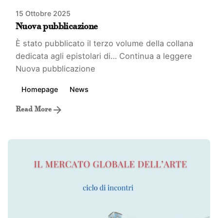
15 Ottobre 2025
Nuova pubblicazione
È stato pubblicato il terzo volume della collana
dedicata agli epistolari di…
Continua a leggere
Nuova pubblicazione
Homepage
News
Read More