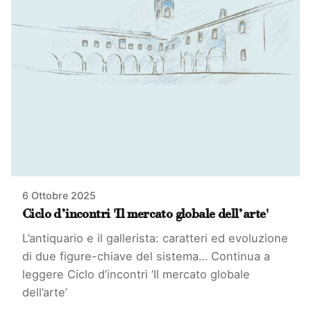
6 Ottobre 2025
Ciclo d’incontri 'Il mercato globale dell’arte'
L’antiquario e il gallerista: caratteri ed evoluzione
di due figure-chiave del sistema…
Continua a
leggere
Ciclo d’incontri ‘Il mercato globale
dell’arte’