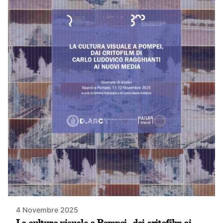
4 Novembre 2025